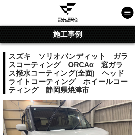
施工事例
スズキ ソリオバンディット ガラ
スコーティング ORCAα 窓ガラ
ス撥水コーティング(全面) ヘッド
ライトコーティング ホイールコー
ティング 静岡県焼津市