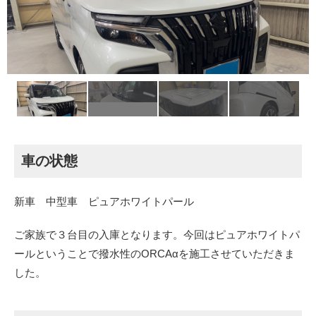
車の状態
新車 中型車 ピュアホワイトパール
ご家族で３台目の入庫となります。今回はピュアホワイトパ
ールということで撥水性のORCAαを施工させていただきま
した。