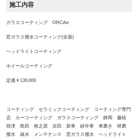
施工内容
ガラスコーティング ORCAα
窓ガラス撥水コーティング(全面)
ヘッドライトコーティング
ホイールコーティング
定価￥139,000
コーティング セラミックコーティング コーティング専門
店 カーコーティング ガラスコーティング 静岡 藤枝
焼津 島田 牧之原 吉田 新車 経年車 車磨き 研磨
撥水 疎水 メンテナンス 窓ガラス撥水 ヘッドライト