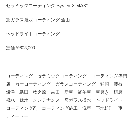
セラミックコーティング SystemX”MAX”
窓ガラス撥水コーティング 全面
ヘッドライトコーティング
定価￥603,000
コーティング セラミックコーティング コーティング専門
店 カーコーティング ガラスコーティング 静岡 藤枝
焼津 島田 牧之原 吉田 新車 経年車 車磨き 研磨
撥水 疎水 メンテナンス 窓ガラス撥水 ヘッドライト
コーティング剤 コーティング施工 洗車 下地処理 車
ディーラー