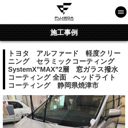
施工事例
トヨタ アルファード 軽度クリー
ニング セラミックコーティング
SystemX”MAX”2層 窓ガラス撥水
コーティング 全面 ヘッドライト
コーティング 静岡県焼津市