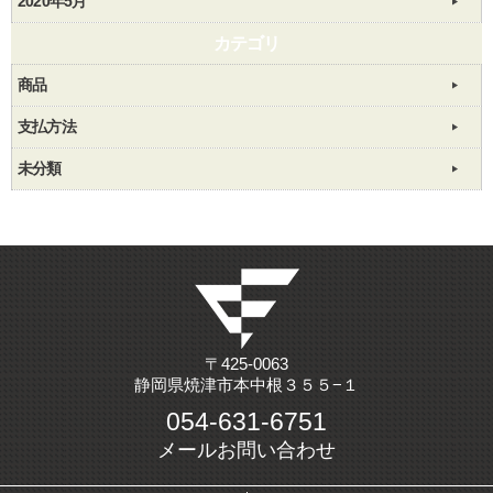
2020年5月
カテゴリ
商品
支払方法
未分類
〒425-0063
静岡県焼津市本中根３５５−１
054-631-6751
メールお問い合わせ