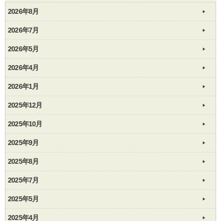
2026年8月
2026年7月
2026年5月
2026年4月
2026年1月
2025年12月
2025年10月
2025年9月
2025年8月
2025年7月
2025年5月
2025年4月