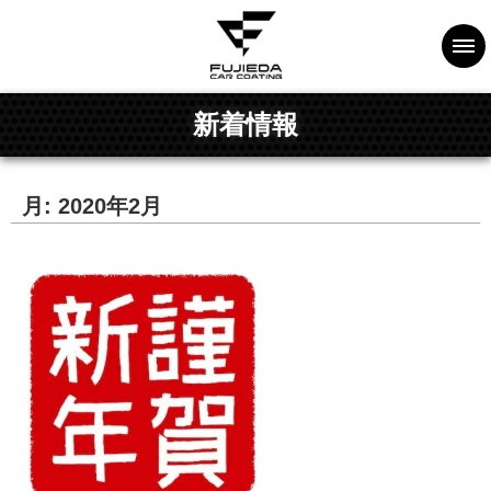
新着情報
月:
2020年2月