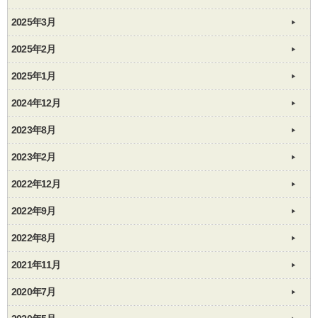
2025年3月
2025年2月
2025年1月
2024年12月
2023年8月
2023年2月
2022年12月
2022年9月
2022年8月
2021年11月
2020年7月